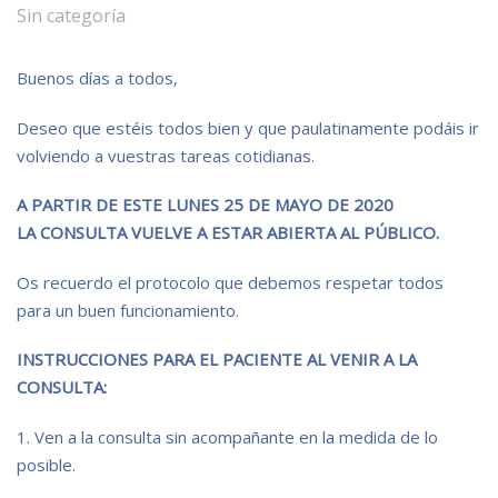
Sin categoría
Buenos días a todos,
Deseo que estéis todos bien y que paulatinamente podáis ir
volviendo a vuestras tareas cotidianas.
A PARTIR DE ESTE LUNES 25 DE MAYO DE 2020
LA CONSULTA VUELVE A ESTAR ABIERTA AL PÚBLICO.
Os recuerdo el protocolo que debemos respetar todos
para un buen funcionamiento.
INSTRUCCIONES PARA EL PACIENTE AL VENIR A LA
CONSULTA:
1. Ven a la consulta sin acompañante en la medida de lo
posible.