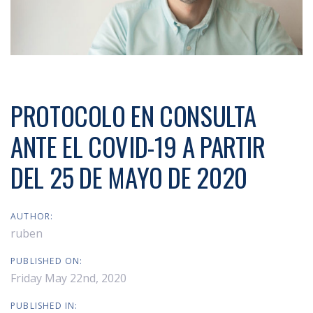
PROTOCOLO EN CONSULTA
ANTE EL COVID-19 A PARTIR
DEL 25 DE MAYO DE 2020
AUTHOR:
ruben
PUBLISHED ON:
Friday May 22nd, 2020
PUBLISHED IN: