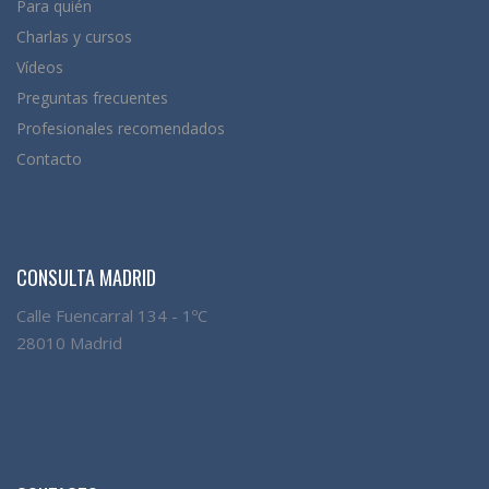
Para quién
Charlas y cursos
Vídeos
Preguntas frecuentes
Profesionales recomendados
Contacto
CONSULTA MADRID
Calle Fuencarral 134 - 1ºC
28010 Madrid