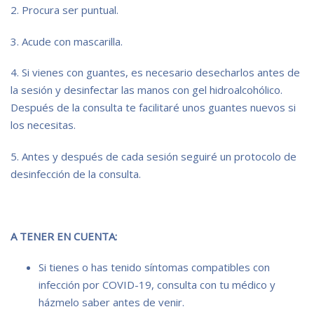
2. Procura ser puntual.
3. Acude con mascarilla.
4. Si vienes con guantes, es necesario desecharlos antes de
la sesión y desinfectar las manos con gel hidroalcohólico.
Después de la consulta te facilitaré unos guantes nuevos si
los necesitas.
5. Antes y después de cada sesión seguiré un protocolo de
desinfección de la consulta.
A TENER EN CUENTA:
Si tienes o has tenido síntomas compatibles con
infección por COVID-19, consulta con tu médico y
házmelo saber antes de venir.