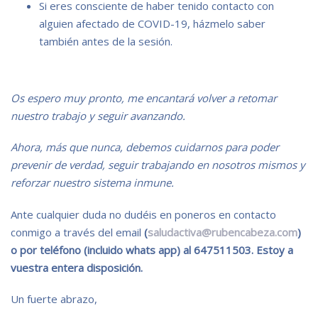
Si eres consciente de haber tenido contacto con
alguien afectado de COVID-19, házmelo saber
también antes de la sesión.
Os espero muy pronto, me encantará volver a retomar
nuestro trabajo y seguir avanzando.
Ahora, más que nunca, debemos cuidarnos para poder
prevenir de verdad, seguir trabajando en nosotros mismos y
reforzar nuestro sistema inmune.
Ante cualquier duda no dudéis en poneros en contacto
conmigo a través del email
(
saludactiva@rubencabeza.com
)
o por teléfono (incluido whats app) al 647511503. Estoy a
vuestra entera disposición.
Un fuerte abrazo,