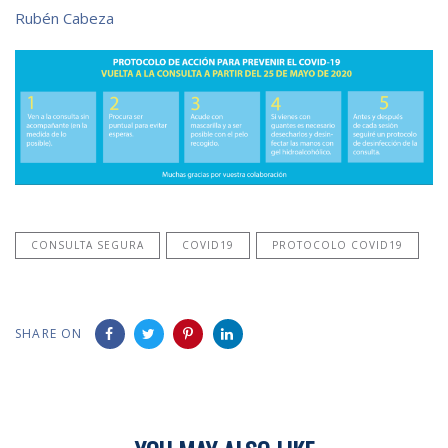
Rubén Cabeza
CONSULTA SEGURA
COVID19
PROTOCOLO COVID19
SHARE ON