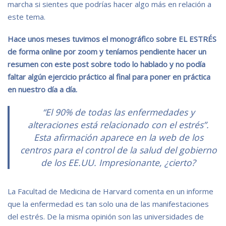
marcha si sientes que podrías hacer algo más en relación a
este tema.
Hace unos meses tuvimos el monográfico sobre EL ESTRÉS
de forma online por zoom y teníamos pendiente hacer un
resumen con este post sobre todo lo hablado y no podía
faltar algún ejercicio práctico al final para poner en práctica
en nuestro día a día.
“El 90% de todas las enfermedades y
alteraciones está relacionado con el estrés”.
Esta afirmación aparece en la web de los
centros para el control de la salud del gobierno
de los EE.UU. Impresionante, ¿cierto?
La Facultad de Medicina de Harvard comenta en un informe
que la enfermedad es tan solo una de las manifestaciones
del estrés. De la misma opinión son las universidades de