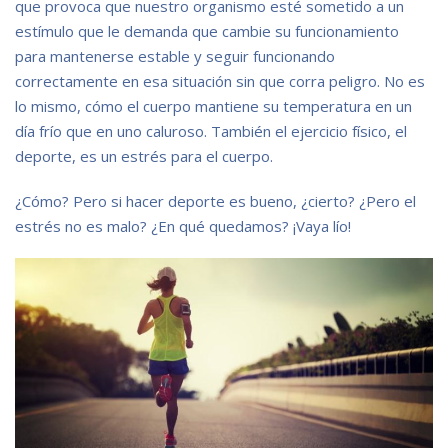
que provoca que nuestro organismo esté sometido a un
estímulo que le demanda que cambie su funcionamiento
para mantenerse estable y seguir funcionando
correctamente en esa situación sin que corra peligro. No es
lo mismo, cómo el cuerpo mantiene su temperatura en un
día frío que en uno caluroso. También el ejercicio físico, el
deporte, es un estrés para el cuerpo.
¿Cómo? Pero si hacer deporte es bueno, ¿cierto? ¿Pero el
estrés no es malo? ¿En qué quedamos? ¡Vaya lío!