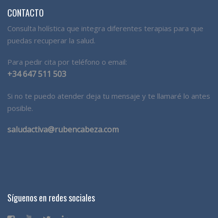
CONTACTO
Consulta holística que integra diferentes terapias para que
puedas recuperar la salud.
Para pedir cita por teléfono o email:
+34 647 511 503
Si no te puedo atender deja tu mensaje y te llamaré lo antes
posible.
saludactiva@rubencabeza.com
Síguenos en redes sociales