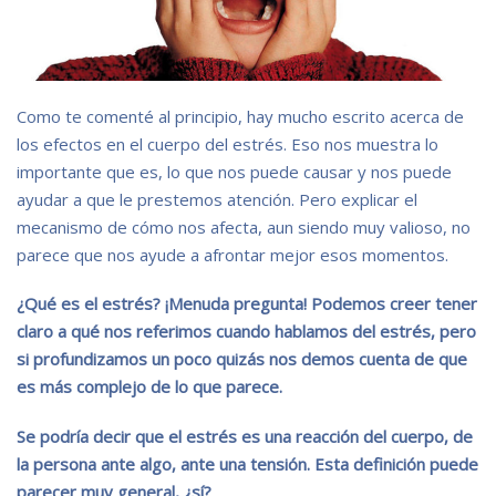
Como te comenté al principio, hay mucho escrito acerca de
los efectos en el cuerpo del estrés. Eso nos muestra lo
importante que es, lo que nos puede causar y nos puede
ayudar a que le prestemos atención. Pero explicar el
mecanismo de cómo nos afecta, aun siendo muy valioso, no
parece que nos ayude a afrontar mejor esos momentos.
¿Qué es el estrés? ¡Menuda pregunta! Podemos creer tener
claro a qué nos referimos cuando hablamos del estrés, pero
si profundizamos un poco quizás nos demos cuenta de que
es más complejo de lo que parece.
Se podría decir que el estrés es una reacción del cuerpo, de
la persona ante algo, ante una tensión. Esta definición puede
parecer muy general, ¿sí?