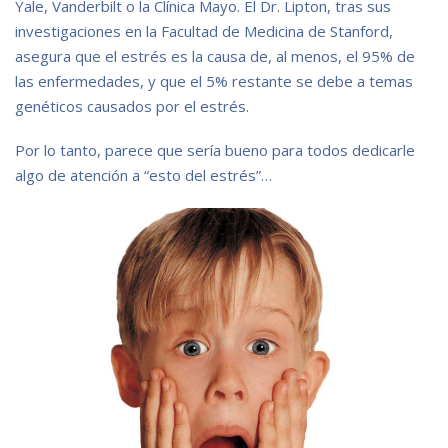
Yale, Vanderbilt o la Clínica Mayo. El Dr. Lipton, tras sus
investigaciones en la Facultad de Medicina de Stanford,
asegura que el estrés es la causa de, al menos, el 95% de
las enfermedades, y que el 5% restante se debe a temas
genéticos causados por el estrés.
Por lo tanto, parece que sería bueno para todos dedicarle
algo de atención a “esto del estrés”…