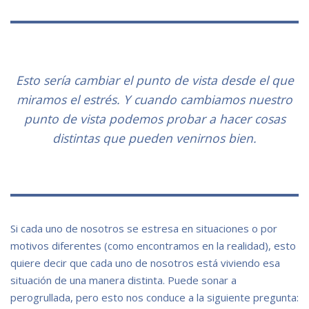
Esto sería cambiar el punto de vista desde el que
miramos el estrés. Y cuando cambiamos nuestro
punto de vista podemos probar a hacer cosas
distintas que pueden venirnos bien.
Si cada uno de nosotros se estresa en situaciones o por
motivos diferentes (como encontramos en la realidad), esto
quiere decir que cada uno de nosotros está viviendo esa
situación de una manera distinta. Puede sonar a
perogrullada, pero esto nos conduce a la siguiente pregunta: