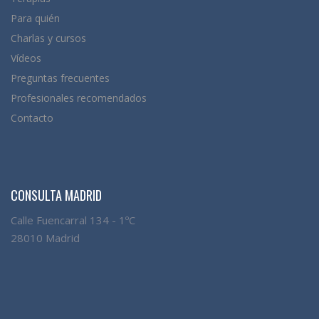
Para quién
Charlas y cursos
Vídeos
Preguntas frecuentes
Profesionales recomendados
Contacto
CONSULTA MADRID
Calle Fuencarral 134 - 1ºC
28010 Madrid