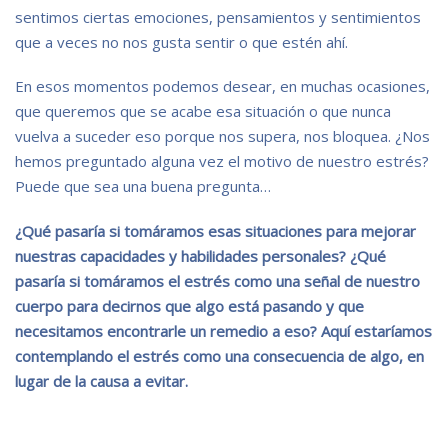
sentimos ciertas emociones, pensamientos y sentimientos
que a veces no nos gusta sentir o que estén ahí.
En esos momentos podemos desear, en muchas ocasiones,
que queremos que se acabe esa situación o que nunca
vuelva a suceder eso porque nos supera, nos bloquea. ¿Nos
hemos preguntado alguna vez el motivo de nuestro estrés?
Puede que sea una buena pregunta…
¿Qué pasaría si tomáramos esas situaciones para mejorar
nuestras capacidades y habilidades personales? ¿Qué
pasaría si tomáramos el estrés como una señal de nuestro
cuerpo para decirnos que algo está pasando y que
necesitamos encontrarle un remedio a eso? Aquí estaríamos
contemplando el estrés como una consecuencia de algo, en
lugar de la causa a evitar.