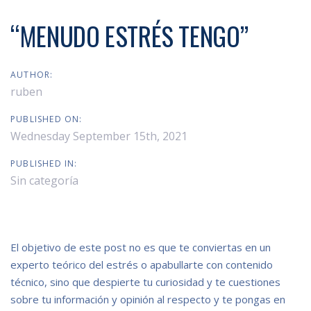
“MENUDO ESTRÉS TENGO”
AUTHOR:
ruben
PUBLISHED ON:
Wednesday September 15th, 2021
PUBLISHED IN:
Sin categoría
El objetivo de este post no es que te conviertas en un
experto teórico del estrés o apabullarte con contenido
técnico, sino que despierte tu curiosidad y te cuestiones
sobre tu información y opinión al respecto y te pongas en