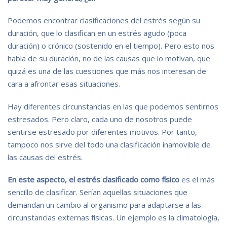
Podemos encontrar clasificaciones del estrés según su
duración, que lo clasifican en un estrés agudo (poca
duración) o crónico (sostenido en el tiempo). Pero esto nos
habla de su duración, no de las causas que lo motivan, que
quizá es una de las cuestiones que más nos interesan de
cara a afrontar esas situaciones.
Hay diferentes circunstancias en las que podemos sentirnos
estresados. Pero claro, cada uno de nosotros puede
sentirse estresado por diferentes motivos. Por tanto,
tampoco nos sirve del todo una clasificación inamovible de
las causas del estrés.
En este aspecto, el estrés clasificado como físico
es el más
sencillo de clasificar. Serían aquellas situaciones que
demandan un cambio al organismo para adaptarse a las
circunstancias externas físicas. Un ejemplo es la climatología,