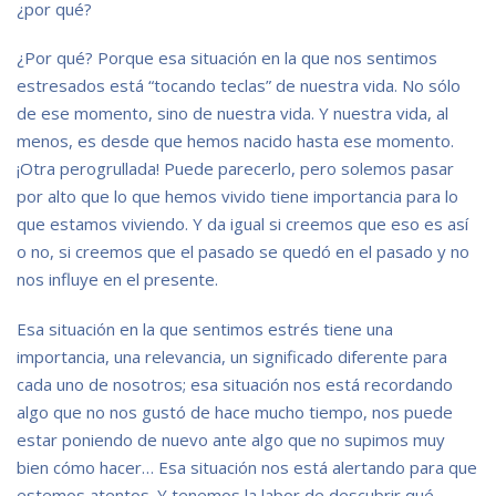
¿por qué?
¿Por qué? Porque esa situación en la que nos sentimos
estresados está “tocando teclas” de nuestra vida. No sólo
de ese momento, sino de nuestra vida. Y nuestra vida, al
menos, es desde que hemos nacido hasta ese momento.
¡Otra perogrullada! Puede parecerlo, pero solemos pasar
por alto que lo que hemos vivido tiene importancia para lo
que estamos viviendo. Y da igual si creemos que eso es así
o no, si creemos que el pasado se quedó en el pasado y no
nos influye en el presente.
Esa situación en la que sentimos estrés tiene una
importancia, una relevancia, un significado diferente para
cada uno de nosotros; esa situación nos está recordando
algo que no nos gustó de hace mucho tiempo, nos puede
estar poniendo de nuevo ante algo que no supimos muy
bien cómo hacer… Esa situación nos está alertando para que
estemos atentos. Y tenemos la labor de descubrir qué