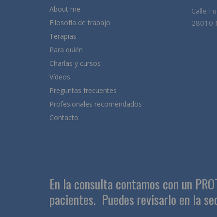
About me
Calle F
Filosofía de trabajo
28010 
Terapias
Para quién
Charlas y cursos
Vídeos
Preguntas frecuentes
Profesionales recomendados
Contacto
En la consulta contamos con un PR
pacientes.
Puedes revisarlo en la se