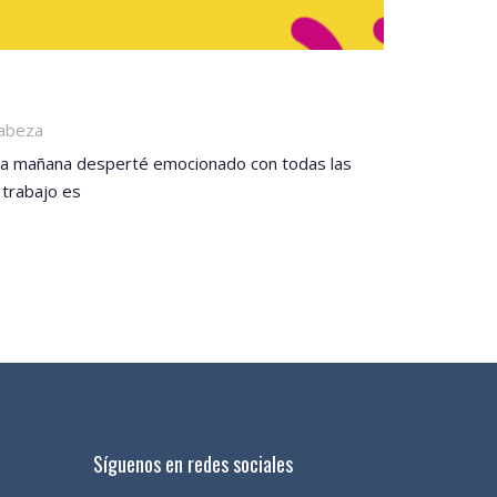
cabeza
sta mañana desperté emocionado con todas las
 trabajo es
Síguenos en redes sociales