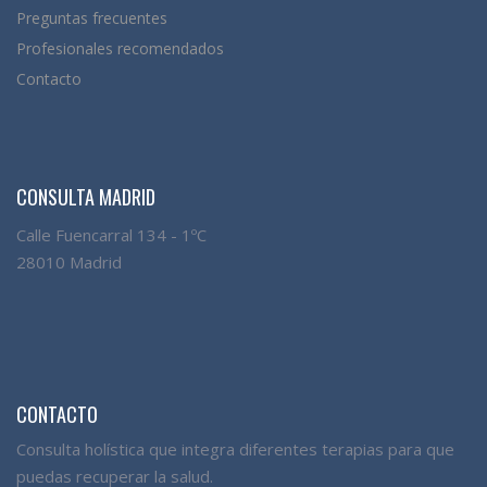
Preguntas frecuentes
Profesionales recomendados
Contacto
CONSULTA MADRID
Calle Fuencarral 134 - 1ºC
28010 Madrid
CONTACTO
Consulta holística que integra diferentes terapias para que
puedas recuperar la salud.