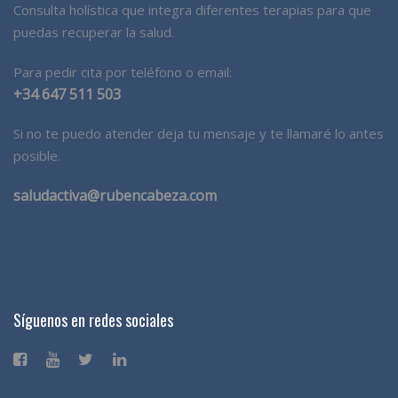
Consulta holística que integra diferentes terapias para que
puedas recuperar la salud.
Para pedir cita por teléfono o email:
+34 647 511 503
Si no te puedo atender deja tu mensaje y te llamaré lo antes
posible.
saludactiva@rubencabeza.com
Síguenos en redes sociales