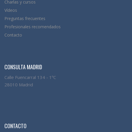
Charlas y cursos
Vídeos
Preguntas frecuentes
Profesionales recomendados
Contacto
CONSULTA MADRID
Calle Fuencarral 134 - 1ºC
28010 Madrid
CONTACTO