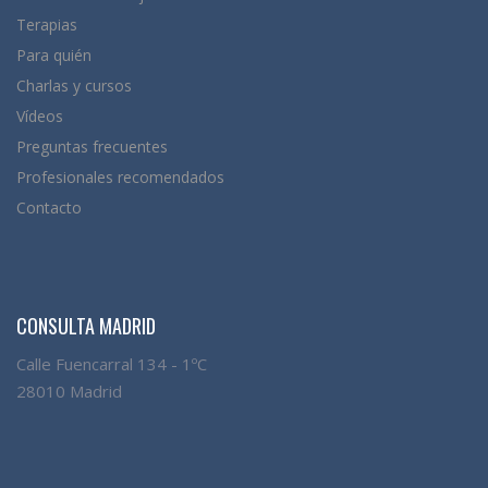
Terapias
Para quién
Charlas y cursos
Vídeos
Preguntas frecuentes
Profesionales recomendados
Contacto
CONSULTA MADRID
Calle Fuencarral 134 - 1ºC
28010 Madrid