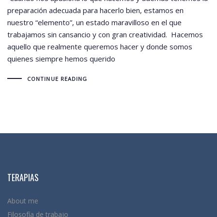
preparación adecuada para hacerlo bien, estamos en
nuestro “elemento”, un estado maravilloso en el que
trabajamos sin cansancio y con gran creatividad. Hacemos
aquello que realmente queremos hacer y donde somos
quienes siempre hemos querido
CONTINUE READING
TERAPIAS
About me
Filosofía de trabajo