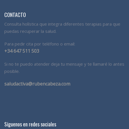
CONTACTO
Consulta holística que integra diferentes terapias para que
puedas recuperar la salud.
Para pedir cita por teléfono o email:
+34 647 511 503
Si no te puedo atender deja tu mensaje y te llamaré lo antes
posible.
saludactiva@rubencabeza.com
Síguenos en redes sociales