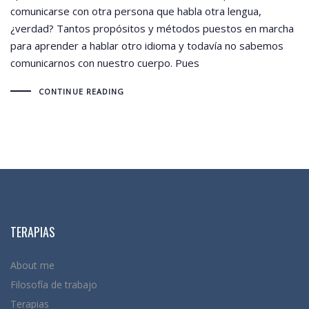
comunicarse con otra persona que habla otra lengua,
¿verdad? Tantos propósitos y métodos puestos en marcha
para aprender a hablar otro idioma y todavía no sabemos
comunicarnos con nuestro cuerpo. Pues
CONTINUE READING
TERAPIAS
About me
Filosofía de trabajo
Terapias