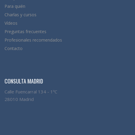
Para quién
Charlas y cursos
Vídeos
Preguntas frecuentes
Profesionales recomendados
Contacto
CONSULTA MADRID
Calle Fuencarral 134 - 1ºC
28010 Madrid