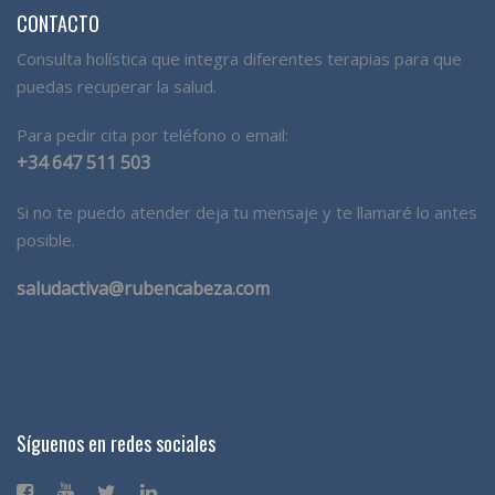
CONTACTO
Consulta holística que integra diferentes terapias para que
puedas recuperar la salud.
Para pedir cita por teléfono o email:
+34 647 511 503
Si no te puedo atender deja tu mensaje y te llamaré lo antes
posible.
saludactiva@rubencabeza.com
Síguenos en redes sociales