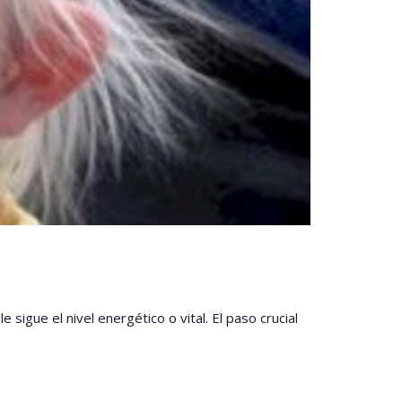
sigue el nivel energético o vital. El paso crucial