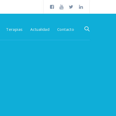
Terapias
Actualidad
Contacto