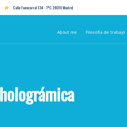
Calle Fuencarral 134 - 1ºC 28010 Madrid
About me
Filosofía de trabajo
 holográmica