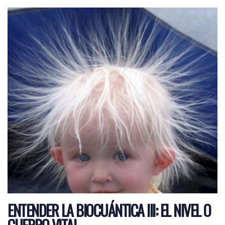
ENTENDER LA BIOCUÁNTICA III: EL NIVEL O