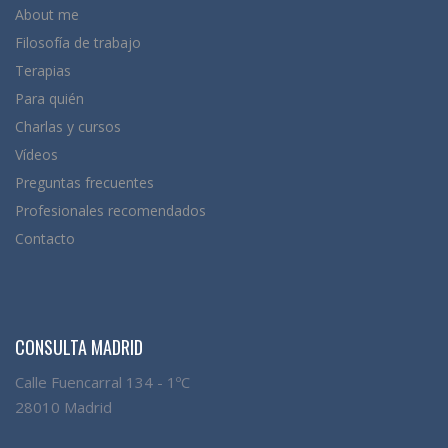
About me
Filosofía de trabajo
Terapias
Para quién
Charlas y cursos
Vídeos
Preguntas frecuentes
Profesionales recomendados
Contacto
CONSULTA MADRID
Calle Fuencarral 134 - 1ºC
28010 Madrid