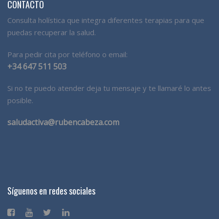
CONTACTO
Consulta holística que integra diferentes terapias para que
puedas recuperar la salud.
Para pedir cita por teléfono o email:
+34 647 511 503
Si no te puedo atender deja tu mensaje y te llamaré lo antes
posible.
saludactiva@rubencabeza.com
Síguenos en redes sociales