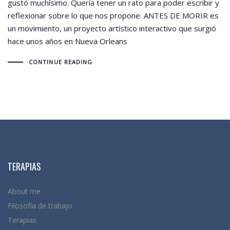
gustó muchísimo. Quería tener un rato para poder escribir y
reflexionar sobre lo que nos propone. ANTES DE MORIR es
un movimiento, un proyecto artístico interactivo que surgió
hace unos años en Nueva Orleans
CONTINUE READING
TERAPIAS
About me
Filosofía de trabajo
Terapias