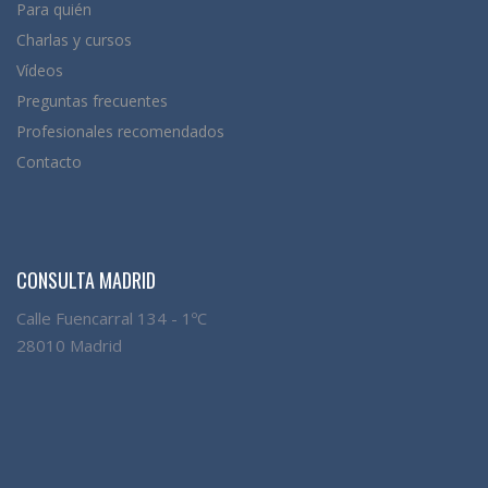
Para quién
Charlas y cursos
Vídeos
Preguntas frecuentes
Profesionales recomendados
Contacto
CONSULTA MADRID
Calle Fuencarral 134 - 1ºC
28010 Madrid